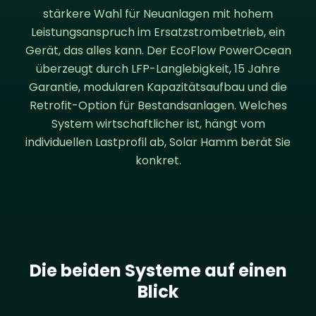
stärkere Wahl für Neuanlagen mit hohem
Leistungsanspruch im Ersatzstrombetrieb, ein
Gerät, das alles kann. Der EcoFlow PowerOcean
überzeugt durch LFP-Langlebigkeit, 15 Jahre
Garantie, modularen Kapazitätsaufbau und die
Retrofit-Option für Bestandsanlagen. Welches
System wirtschaftlicher ist, hängt vom
individuellen Lastprofil ab, Solar Hamm berät Sie
konkret.
Die beiden Systeme auf einen
Blick