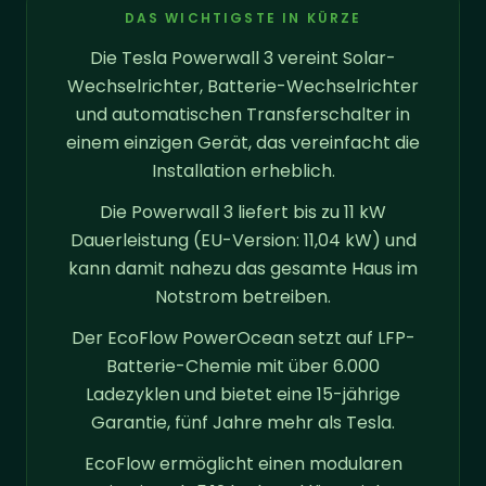
DAS WICHTIGSTE IN KÜRZE
Die Tesla Powerwall 3 vereint Solar-
Wechselrichter, Batterie-Wechselrichter
und automatischen Transferschalter in
einem einzigen Gerät, das vereinfacht die
Installation erheblich.
Die Powerwall 3 liefert bis zu 11 kW
Dauerleistung (EU-Version: 11,04 kW) und
kann damit nahezu das gesamte Haus im
Notstrom betreiben.
Der EcoFlow PowerOcean setzt auf LFP-
Batterie-Chemie mit über 6.000
Ladezyklen und bietet eine 15-jährige
Garantie, fünf Jahre mehr als Tesla.
EcoFlow ermöglicht einen modularen