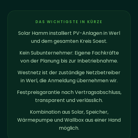
DAS WICHTIGSTE IN KÜRZE
Solar Hamm installiert PV-Anlagen in Werl
und dem gesamten Kreis Soest.
Kein Subunternehmer: Eigene Fachkräfte
von der Planung bis zur Inbetriebnahme.
Westnetz ist der zuständige Netzbetreiber
in Werl, die Anmeldung übernehmen wir.
Festpreisgarantie nach Vertragsabschluss,
transparent und verlässlich.
Kombination aus Solar, Speicher,
Wärmepumpe und Wallbox aus einer Hand
möglich.