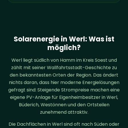
Solarenergie in Werl: Was ist
möglich?
Werl liegt südlich von Hamm im Kreis Soest und
zählt mit seiner Wallfahrtsstadt-Geschichte zu
den bekanntesten Orten der Region. Das ändert
nichts daran, dass hier moderne Energielösungen
gefragt sind: Steigende Strompreise machen eine
eigene PV-Anlage für Eigenheimbesitzer in Werl,
Büderich, Westönnen und den Ortsteilen
zunehmend attraktiv.
Die Dachflächen in Werl sind oft nach Süden oder