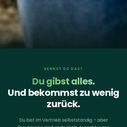
KENNST DU DAS?
Du gibst alles.
Und bekommst zu wenig
zurück.
Du bist im Vertrieb selbstständig – aber